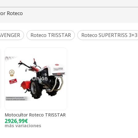
tor Roteco
 AVENGER
Roteco TRISSTAR
Roteco SUPERTRISS 3+3
Motocultor Roteco TRISSTAR
2926,99€
más variaciones