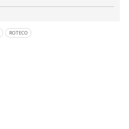
ROTECO