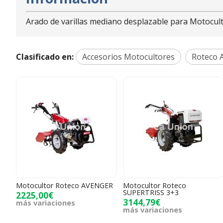
Arado de varillas mediano desplazable para Motocul
Clasificado en:
Accesorios Motocultores
Roteco
Motocultor Roteco AVENGER
Motocultor Roteco
SUPERTRISS 3+3
2225,00€
3144,79€
más variaciones
más variaciones