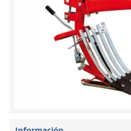
Información