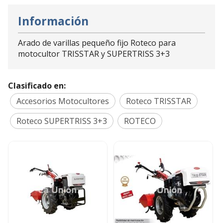
Información
Arado de varillas pequeño fijo Roteco para
motocultor TRISSTAR y SUPERTRISS 3+3
Clasificado en:
Accesorios Motocultores
Roteco TRISSTAR
Roteco SUPERTRISS 3+3
ROTECO