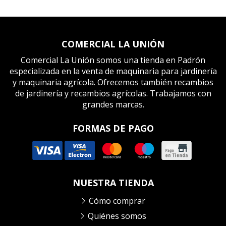
COMERCIAL LA UNIÓN
Comercial La Unión somos una tienda en Padrón
especializada en la venta de maquinaria para jardinería
y maquinaria agrícola. Ofrecemos también recambios
de jardinería y recambios agrícolas. Trabajamos con
grandes marcas.
FORMAS DE PAGO
NUESTRA TIENDA
Cómo comprar
Quiénes somos