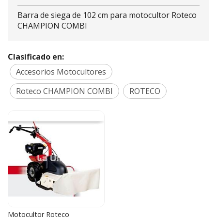
Barra de siega de 102 cm para motocultor Roteco
CHAMPION COMBI
Clasificado en:
Accesorios Motocultores
Roteco CHAMPION COMBI
ROTECO
Motocultor Roteco