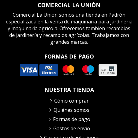
COMERCIAL LA UNIÓN
Comercial La Unión somos una tienda en Padrón
especializada en la venta de maquinaria para jardinería
y maquinaria agrícola. Ofrecemos también recambios
de jardinería y recambios agrícolas. Trabajamos con
grandes marcas.
FORMAS DE PAGO
NUESTRA TIENDA
Cómo comprar
Quiénes somos
Formas de pago
Gastos de envío
Garantía y devoluciones