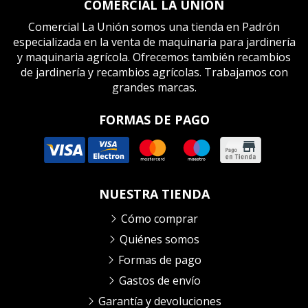
COMERCIAL LA UNIÓN
Comercial La Unión somos una tienda en Padrón
especializada en la venta de maquinaria para jardinería
y maquinaria agrícola. Ofrecemos también recambios
de jardinería y recambios agrícolas. Trabajamos con
grandes marcas.
FORMAS DE PAGO
NUESTRA TIENDA
Cómo comprar
Quiénes somos
Formas de pago
Gastos de envío
Garantía y devoluciones