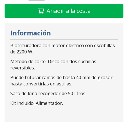
Añadir a la cesta
Información
Biotrituradora con motor eléctrico con escobillas
de 2200 W.
Método de corte: Disco con dos cuchillas
reversibles.
Puede triturar ramas de hasta 40 mm de grosor
hasta convertirlas en astillas.
Saco de lona recogedor de 50 litros.
Kit incluido: Alimentador.