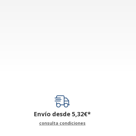
Envío desde
5,32
€
*
consulta condiciones