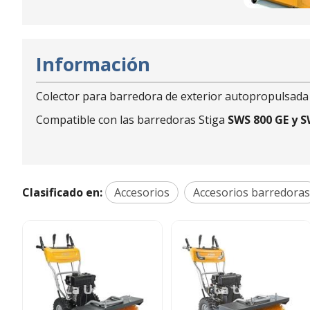
Información
Colector para barredora de exterior autopropulsada 
Compatible con las barredoras Stiga
SWS 800 GE y S
Clasificado en:
Accesorios
Accesorios barredoras