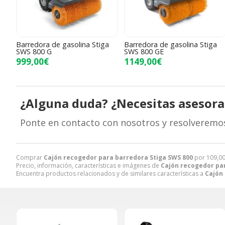
Barredora de gasolina Stiga
Barredora de gasolina Stiga
SWS 800 G
SWS 800 GE
999,00€
1149,00€
¿Alguna duda? ¿Necesitas asesor
Ponte en contacto con nosotros y resolveremo
Comprar
Cajón recogedor para barredora Stiga SWS 800
por
109,0
Precio, información, características e imágenes de
Cajón recogedor pa
Encuentra productos relacionados y de similares características a
Cajón