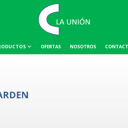
RODUCTOS
OFERTAS
NOSOTROS
CONTAC
ARDEN