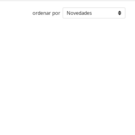
ordenar por