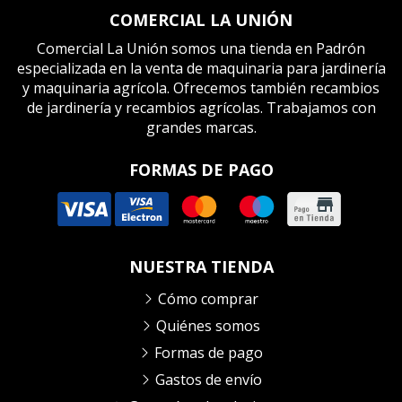
COMERCIAL LA UNIÓN
Comercial La Unión somos una tienda en Padrón
especializada en la venta de maquinaria para jardinería
y maquinaria agrícola. Ofrecemos también recambios
de jardinería y recambios agrícolas. Trabajamos con
grandes marcas.
FORMAS DE PAGO
NUESTRA TIENDA
Cómo comprar
Quiénes somos
Formas de pago
Gastos de envío