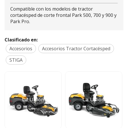
Compatible con los modelos de tractor
cortacésped de corte frontal Park 500, 700 y 900 y
Park Pro.
Clasificado en:
Accesorios
Accesorios Tractor Cortacésped
STIGA