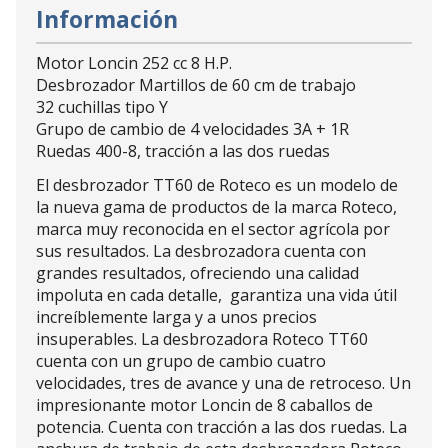
Información
Motor Loncin 252 cc 8 H.P.
Desbrozador Martillos de 60 cm de trabajo
32 cuchillas tipo Y
Grupo de cambio de 4 velocidades 3A + 1R
Ruedas 400-8, tracción a las dos ruedas
El desbrozador TT60 de Roteco es un modelo de
la nueva gama de productos de la marca Roteco,
marca muy reconocida en el sector agrícola por
sus resultados. La desbrozadora cuenta con
grandes resultados, ofreciendo una calidad
impoluta en cada detalle, garantiza una vida útil
increíblemente larga y a unos precios
insuperables. La desbrozadora Roteco TT60
cuenta con un grupo de cambio cuatro
velocidades, tres de avance y una de retroceso. Un
impresionante motor Loncin de 8 caballos de
potencia. Cuenta con tracción a las dos ruedas. La