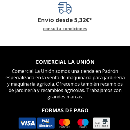
Envío desde
5,32
€
*
consulta condiciones
COMERCIAL LA UNIÓN
Comercial La Unión somos una tienda en Padrón
especializada en la venta de maquinaria para jardinería
y maquinaria agrícola. Ofrecemos también recambios
de jardinería y recambios agrícolas. Trabajamos con
grandes marcas.
FORMAS DE PAGO