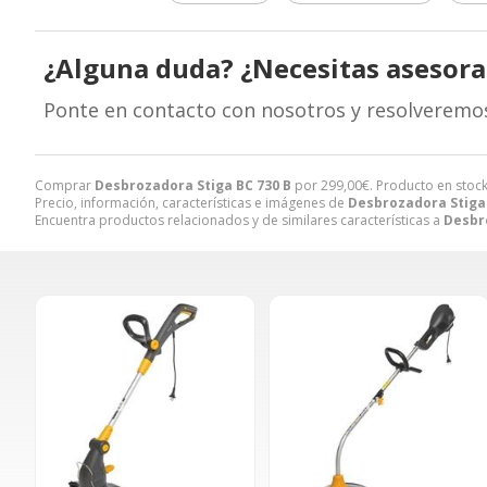
¿Alguna duda? ¿Necesitas asesor
Ponte en contacto con nosotros y resolveremo
Comprar
Desbrozadora Stiga BC 730 B
por
299,00
€
. Producto en stock
Precio, información, características e imágenes de
Desbrozadora Stiga 
Encuentra productos relacionados y de similares características a
Desbr