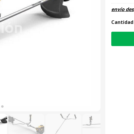
envío de
Cantidad