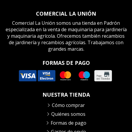
COMERCIAL LA UNIÓN
Comercial La Unión somos una tienda en Padrón
especializada en la venta de maquinaria para jardinería
y maquinaria agrícola. Ofrecemos también recambios
de jardinería y recambios agrícolas. Trabajamos con
grandes marcas.
FORMAS DE PAGO
NUESTRA TIENDA
Cómo comprar
Quiénes somos
Formas de pago
Gastos de envío