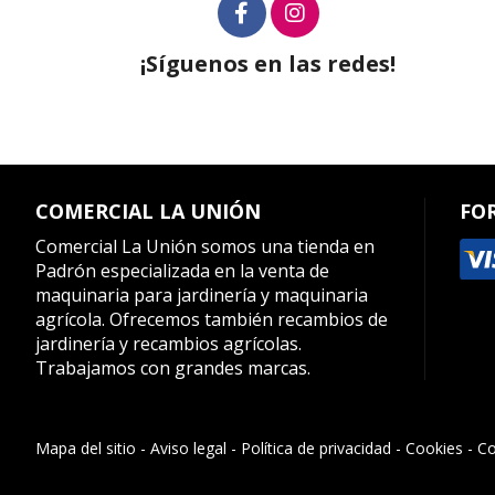
¡Síguenos en las redes!
COMERCIAL LA UNIÓN
FO
Comercial La Unión somos una tienda en
Padrón especializada en la venta de
maquinaria para jardinería y maquinaria
agrícola. Ofrecemos también recambios de
jardinería y recambios agrícolas.
Trabajamos con grandes marcas.
Mapa del sitio
-
Aviso legal
-
Política de privacidad
-
Cookies
-
Co