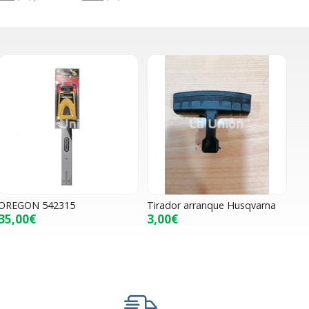
OREGON 542315
Tirador arranque Husqvarna
35,00€
3,00€