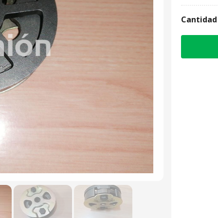
Cantidad