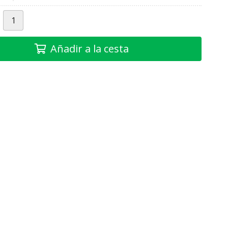
Añadir a la cesta