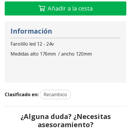
Añadir a la cesta
Información
Farolillo led 12 - 24v
Medidas alto 176mm / ancho 120mm
Clasificado en:
Recambios
¿Alguna duda? ¿Necesitas
asesoramiento?