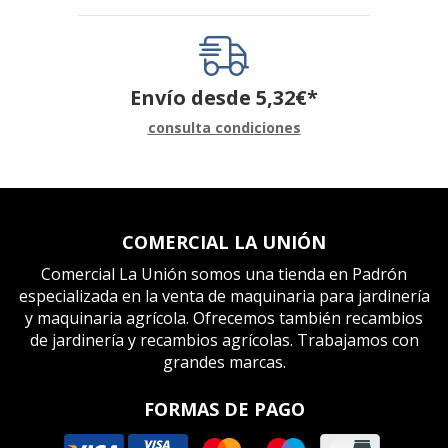
Envío desde
5,32
€
*
consulta condiciones
COMERCIAL LA UNIÓN
Comercial La Unión somos una tienda en Padrón
especializada en la venta de maquinaria para jardinería
y maquinaria agrícola. Ofrecemos también recambios
de jardinería y recambios agrícolas. Trabajamos con
grandes marcas.
FORMAS DE PAGO