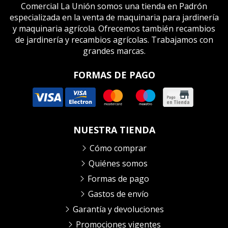
Comercial La Unión somos una tienda en Padrón
especializada en la venta de maquinaria para jardinería
y maquinaria agrícola. Ofrecemos también recambios
de jardinería y recambios agrícolas. Trabajamos con
grandes marcas.
FORMAS DE PAGO
NUESTRA TIENDA
Cómo comprar
Quiénes somos
Formas de pago
Gastos de envío
Garantía y devoluciones
Promociones vigentes