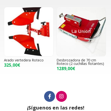
Arado vertedera Roteco
Desbrozadora de 70 cm
Roteco (2 cuchillas flotantes)
325,00€
1289,00€
¡Síguenos en las redes!