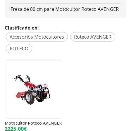
Fresa de 80 cm para Motocultor Roteco AVENGER
Clasificado en:
Accesorios Motocultores
Roteco AVENGER
ROTECO
Motocultor Roteco AVENGER
2225,00€