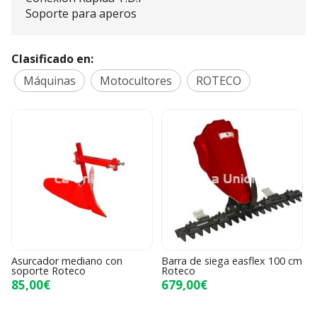
Soporte para aperos
Clasificado en:
Máquinas
Motocultores
ROTECO
Asurcador mediano con
Barra de siega easflex 100 cm
soporte Roteco
Roteco
85,00€
679,00€