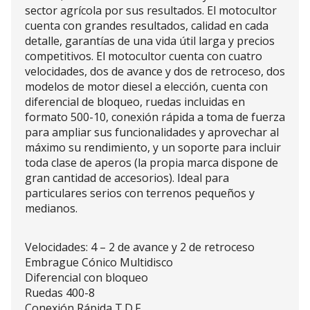
sector agrícola por sus resultados. El motocultor
cuenta con grandes resultados, calidad en cada
detalle, garantías de una vida útil larga y precios
competitivos. El motocultor cuenta con cuatro
velocidades, dos de avance y dos de retroceso, dos
modelos de motor diesel a elección, cuenta con
diferencial de bloqueo, ruedas incluidas en
formato 500-10, conexión rápida a toma de fuerza
para ampliar sus funcionalidades y aprovechar al
máximo su rendimiento, y un soporte para incluir
toda clase de aperos (la propia marca dispone de
gran cantidad de accesorios). Ideal para
particulares serios con terrenos pequeños y
medianos.
Velocidades: 4 – 2 de avance y 2 de retroceso
Embrague Cónico Multidisco
Diferencial con bloqueo
Ruedas 400-8
Conexión Rápida T.D.F