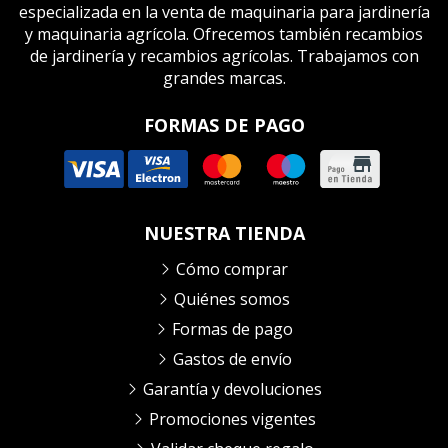
especializada en la venta de maquinaria para jardinería
y maquinaria agrícola. Ofrecemos también recambios
de jardinería y recambios agrícolas. Trabajamos con
grandes marcas.
FORMAS DE PAGO
NUESTRA TIENDA
Cómo comprar
Quiénes somos
Formas de pago
Gastos de envío
Garantía y devoluciones
Promociones vigentes