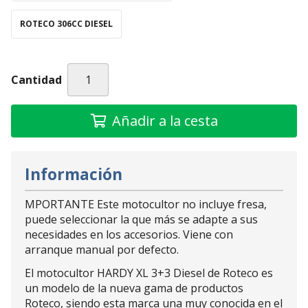
ROTECO 306CC DIESEL
Cantidad
Añadir a la cesta
Información
MPORTANTE Este motocultor no incluye fresa,
puede seleccionar la que más se adapte a sus
necesidades en los accesorios. Viene con
arranque manual por defecto.
El motocultor HARDY XL 3+3 Diesel de Roteco es
un modelo de la nueva gama de productos
Roteco, siendo esta marca una muy conocida en el