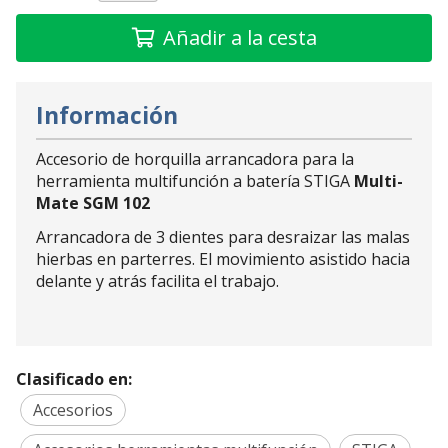
Añadir a la cesta
Información
Accesorio de horquilla arrancadora para la
herramienta multifunción a batería STIGA
Multi-
Mate SGM 102
Arrancadora de 3 dientes para desraizar las malas
hierbas en parterres. El movimiento asistido hacia
delante y atrás facilita el trabajo.
Clasificado en:
Accesorios