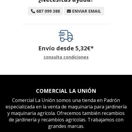
687 099 388
ENVIAR EMAIL
Envío desde
5,32
€
*
consulta condiciones
COMERCIAL LA UNIÓN
Comercial La Unión somos una tienda en Padrón
especializada en la venta de maquinaria para jardinería
y maquinaria agrícola. Ofrecemos también recambios
de jardinería y recambios agrícolas. Trabajamos con
grandes marcas.