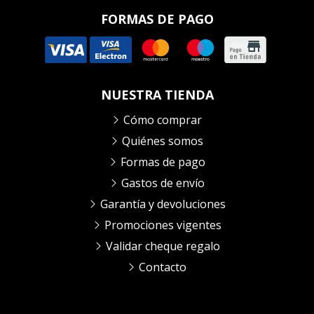
FORMAS DE PAGO
NUESTRA TIENDA
Cómo comprar
Quiénes somos
Formas de pago
Gastos de envío
Garantía y devoluciones
Promociones vigentes
Validar cheque regalo
Contacto