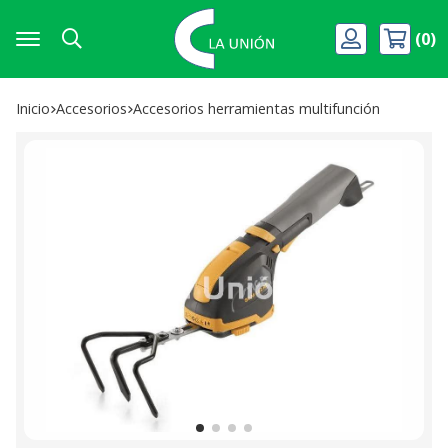
0
Buscar
Inicio
accesorios
accesorios herramientas multifunción