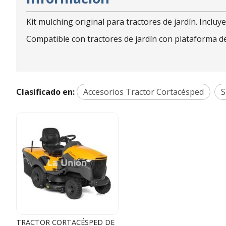
Kit mulching original para tractores de jardín. Incluy
Compatible con tractores de jardín con plataforma de
Clasificado en:
Accesorios Tractor Cortacésped
S
TRACTOR CORTACÉSPED DE