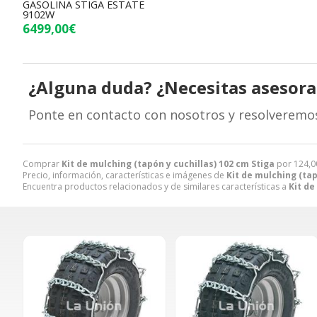
GASOLINA STIGA ESTATE
9102W
6499,00€
¿Alguna duda? ¿Necesitas asesor
Ponte en contacto con nosotros y resolveremo
Comprar
Kit de mulching (tapón y cuchillas) 102 cm Stiga
por
124,0
Precio, información, características e imágenes de
Kit de mulching (tap
Encuentra productos relacionados y de similares características a
Kit de