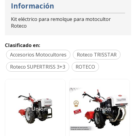
Información
Kit eléctrico para remolque para motocultor
Roteco
Clasificado en:
Accesorios Motocultores
Roteco TRISSTAR
Roteco SUPERTRISS 3+3
ROTECO