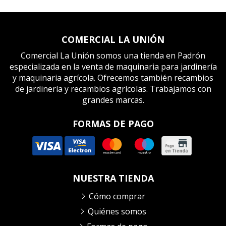
COMERCIAL LA UNIÓN
Comercial La Unión somos una tienda en Padrón
especializada en la venta de maquinaria para jardinería
y maquinaria agrícola. Ofrecemos también recambios
de jardinería y recambios agrícolas. Trabajamos con
grandes marcas.
FORMAS DE PAGO
NUESTRA TIENDA
Cómo comprar
Quiénes somos