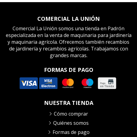
COMERCIAL LA UNIÓN
Comercial La Unión somos una tienda en Padrón
especializada en la venta de maquinaria para jardinería
y maquinaria agrícola. Ofrecemos también recambios
de jardinería y recambios agrícolas. Trabajamos con
grandes marcas.
FORMAS DE PAGO
NUESTRA TIENDA
Cómo comprar
Quiénes somos
Formas de pago