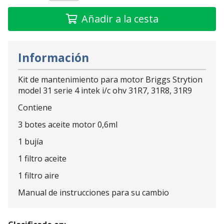
Añadir a la cesta
Información
Kit de mantenimiento para motor Briggs Strytion
model 31 serie 4 intek i/c ohv 31R7, 31R8, 31R9
Contiene
3 botes aceite motor 0,6ml
1 bujía
1 filtro aceite
1 filtro aire
Manual de instrucciones para su cambio