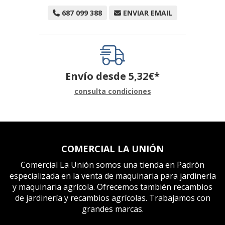
687 099 388
ENVIAR EMAIL
Envío desde
5,32
€
*
consulta condiciones
COMERCIAL LA UNIÓN
Comercial La Unión somos una tienda en Padrón
especializada en la venta de maquinaria para jardinería
y maquinaria agrícola. Ofrecemos también recambios
de jardinería y recambios agrícolas. Trabajamos con
grandes marcas.