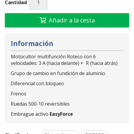
Cantidad
Añadir a la cesta
Información
Motocultor multifunción Roteco con 6
velocidades: 3 A (hacia delante) + R (hacia atrás)
Grupo de cambio en fundición de aluminio
Diferencial con bloqueo
Frenos
Ruedas 500-10 reversibles
Embrague activo
EasyForce