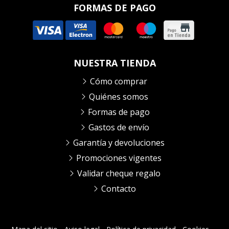
FORMAS DE PAGO
NUESTRA TIENDA
Cómo comprar
Quiénes somos
Formas de pago
Gastos de envío
Garantía y devoluciones
Promociones vigentes
Validar cheque regalo
Contacto