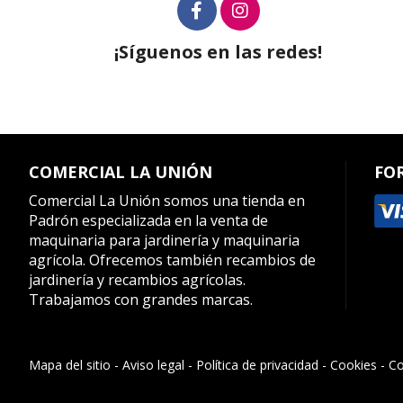
¡Síguenos en las redes!
COMERCIAL LA UNIÓN
FO
Comercial La Unión somos una tienda en
Padrón especializada en la venta de
maquinaria para jardinería y maquinaria
agrícola. Ofrecemos también recambios de
jardinería y recambios agrícolas.
Trabajamos con grandes marcas.
Mapa del sitio
-
Aviso legal
-
Política de privacidad
-
Cookies
-
Co