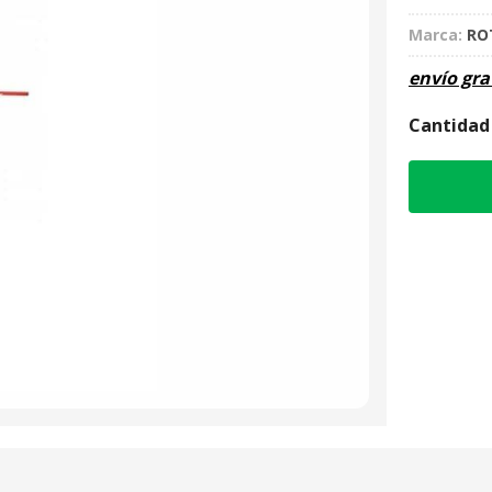
Marca:
RO
envío gra
Cantidad