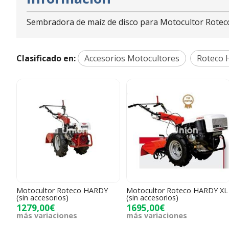
Sembradora de maíz de disco para Motocultor Rote
Clasificado en:
Accesorios Motocultores
Roteco 
Motocultor Roteco HARDY
Motocultor Roteco HARDY XL
(sin accesorios)
(sin accesorios)
1279,00€
1695,00€
más variaciones
más variaciones