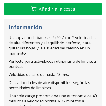
Añadir a la cesta
Información
Un soplador de baterías 2x20 V con 2 velocidades
de aire diferentes y el equilibrio perfecto, para
quitar las hojas y la suciedad del camino en un
momento.
Perfecto para actividades rutinarias o de limpieza
puntual.
Velocidad del aire de hasta 43 m/s.
Dos velocidades de aire disponibles, según las
necesidades de limpieza.
Una sola carga proporciona una autonomía de 40
minutos a velocidad normal y 22 minutos a