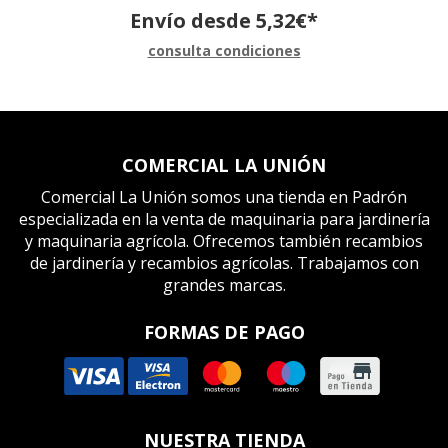
Envío desde
5,32
€
*
consulta condiciones
COMERCIAL LA UNIÓN
Comercial La Unión somos una tienda en Padrón
especializada en la venta de maquinaria para jardinería
y maquinaria agrícola. Ofrecemos también recambios
de jardinería y recambios agrícolas. Trabajamos con
grandes marcas.
FORMAS DE PAGO
NUESTRA TIENDA