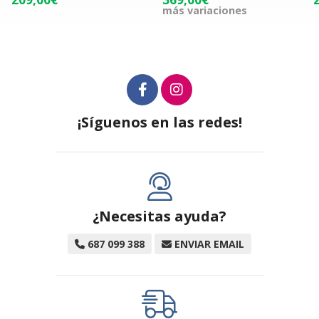
más variaciones
¡Síguenos en las redes!
¿Necesitas ayuda?
687 099 388
ENVIAR EMAIL