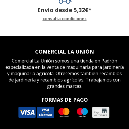
Envío desde
5,32
€
*
consulta condiciones
COMERCIAL LA UNIÓN
Comercial La Unión somos una tienda en Padrón
especializada en la venta de maquinaria para jardinería
y maquinaria agrícola. Ofrecemos también recambios
de jardinería y recambios agrícolas. Trabajamos con
grandes marcas.
FORMAS DE PAGO