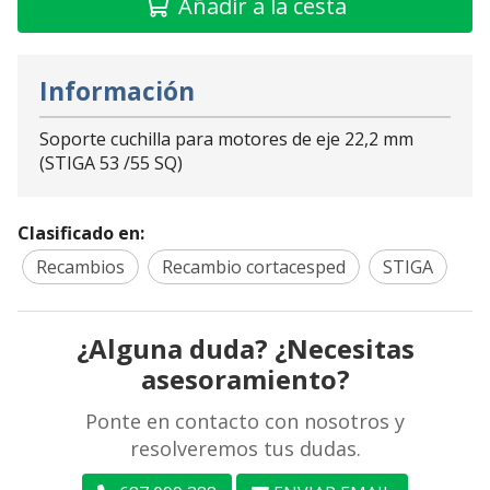
Añadir a la cesta
Información
Soporte cuchilla para motores de eje 22,2 mm
(STIGA 53 /55 SQ)
Clasificado en:
Recambios
Recambio cortacesped
STIGA
¿Alguna duda? ¿Necesitas
asesoramiento?
Ponte en contacto con nosotros y
resolveremos tus dudas.