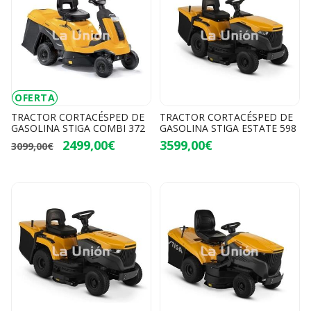
OFERTA
TRACTOR CORTACÉSPED DE
TRACTOR CORTACÉSPED DE
GASOLINA STIGA COMBI 372
GASOLINA STIGA ESTATE 598
2499,00€
3599,00€
3099,00€