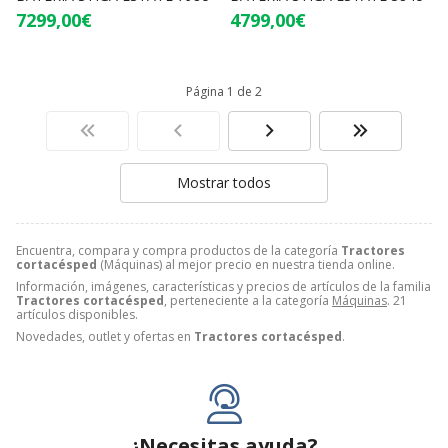
7299,00€
4799,00€
Página 1 de 2
Mostrar todos
Encuentra, compara y compra productos de la categoría
Tractores
cortacésped
(Máquinas) al mejor precio en nuestra tienda online.
Información, imágenes, características y precios de artículos de la familia
Tractores cortacésped
, perteneciente a la categoría
Máquinas
. 21
artículos disponibles.
Novedades, outlet y ofertas en
Tractores cortacésped
.
¿Necesitas ayuda?