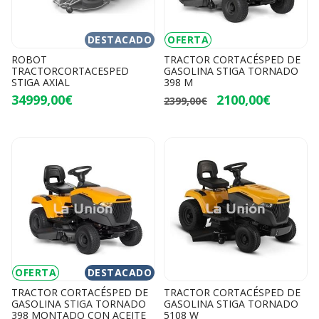
DESTACADO
OFERTA
ROBOT
TRACTOR CORTACÉSPED DE
TRACTORCORTACESPED
GASOLINA STIGA TORNADO
STIGA AXIAL
398 M
34999,00€
2100,00€
2399,00€
OFERTA
DESTACADO
TRACTOR CORTACÉSPED DE
TRACTOR CORTACÉSPED DE
GASOLINA STIGA TORNADO
GASOLINA STIGA TORNADO
398 MONTADO CON ACEITE
5108 W