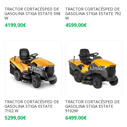
TRACTOR CORTACÉSPED DE
TRACTOR CORTACÉSPED DE
GASOLINA STIGA ESTATE 598
GASOLINA STIGA ESTATE 792
W
W
4199,00€
4599,00€
TRACTOR CORTACÉSPED DE
TRACTOR CORTACÉSPED DE
GASOLINA STIGA ESTATE
GASOLINA STIGA ESTATE
7102 W
9102W
5299,00€
6499,00€