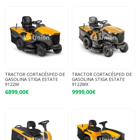
TRACTOR CORTACÉSPED DE
TRACTOR CORTACÉSPED DE
GASOLINA STIGA ESTATE
GASOLINA STIGA ESTATE
9122W
9122WX
6899,00€
9999,00€