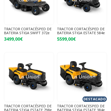
TRACTOR CORTACÉSPED DE
TRACTOR CORTACÉSPED DE
BATERIA STIGA SWIFT 372e
BATERIA STIGA ESTATE 584e
3499,00€
5599,00€
DESTACADO
TRACTOR CORTACÉSPED DE
TRACTOR CORTACESPED DE
BATERIA STIGA ESTATE 798e
BATERIA STIGA ESTATE 384e