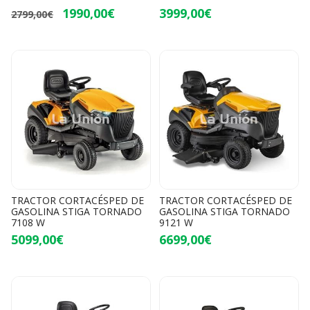
1990,00€
3999,00€
2799,00€
TRACTOR CORTACÉSPED DE
TRACTOR CORTACÉSPED DE
GASOLINA STIGA TORNADO
GASOLINA STIGA TORNADO
7108 W
9121 W
5099,00€
6699,00€