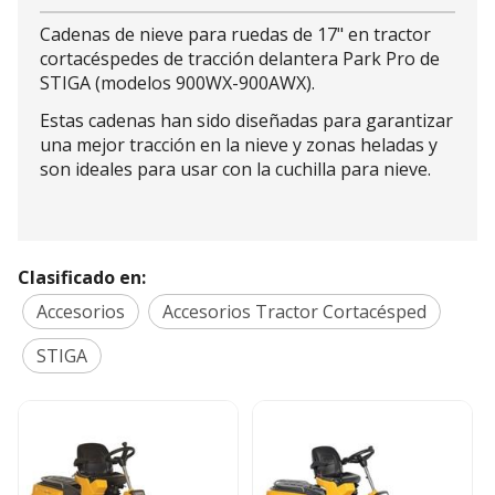
Cadenas de nieve para ruedas de 17" en tractor
cortacéspedes de tracción delantera Park Pro de
STIGA (modelos 900WX-900AWX).
Estas cadenas han sido diseñadas para garantizar
una mejor tracción en la nieve y zonas heladas y
son ideales para usar con la cuchilla para nieve.
Clasificado en:
Accesorios
Accesorios Tractor Cortacésped
STIGA