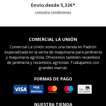
Envío desde
5,32
€
*
consulta condiciones
COMERCIAL LA UNIÓN
Comercial La Unión somos una tienda en Padrón
especializada en la venta de maquinaria para jardinería
y maquinaria agrícola. Ofrecemos también recambios
de jardinería y recambios agrícolas. Trabajamos con
grandes marcas.
FORMAS DE PAGO
NUESTRA TIENDA