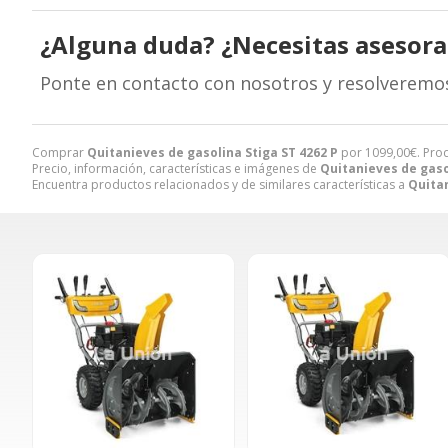
¿Alguna duda? ¿Necesitas asesor
Ponte en contacto con nosotros y resolveremo
Comprar
Quitanieves de gasolina Stiga ST 4262 P
por
1099,00
€
. Pro
Precio, información, características e imágenes de
Quitanieves de gaso
Encuentra productos relacionados y de similares características a
Quitan