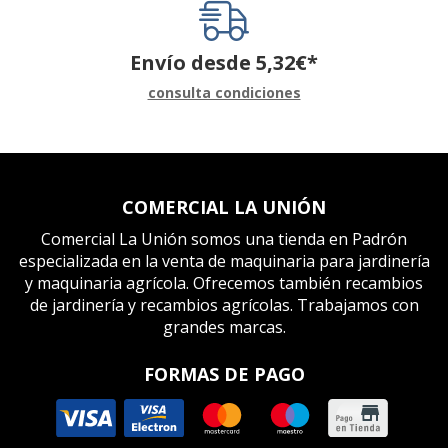
Envío desde
5,32
€
*
consulta condiciones
COMERCIAL LA UNIÓN
Comercial La Unión somos una tienda en Padrón
especializada en la venta de maquinaria para jardinería
y maquinaria agrícola. Ofrecemos también recambios
de jardinería y recambios agrícolas. Trabajamos con
grandes marcas.
FORMAS DE PAGO