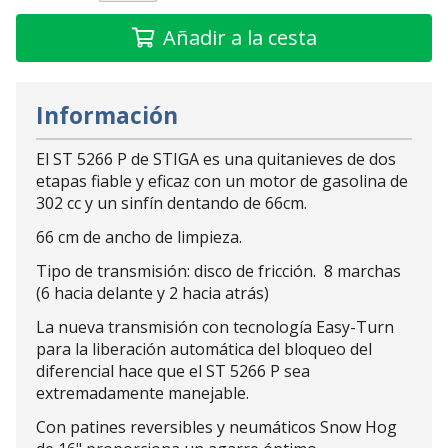
Añadir a la cesta
Información
El ST 5266 P de STIGA es una quitanieves de dos
etapas fiable y eficaz con un motor de gasolina de
302 cc y un sinfín dentando de 66cm.
66 cm de ancho de limpieza.
Tipo de transmisión: disco de fricción. 8 marchas
(6 hacia delante y 2 hacia atrás)
La nueva transmisión con tecnología Easy-Turn
para la liberación automática del bloqueo del
diferencial hace que el ST 5266 P sea
extremadamente manejable.
Con patines reversibles y neumáticos Snow Hog